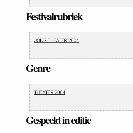
Festivalrubriek
JONG THEATER 2004
Genre
THEATER 2004
Gespeeld in editie