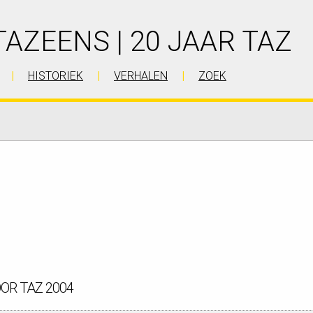
TAZEENS | 20 JAAR TAZ
HISTORIEK
VERHALEN
ZOEK
OR TAZ 2004