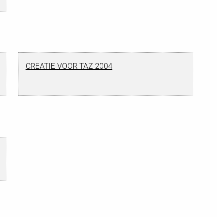
CREATIE VOOR TAZ 2004