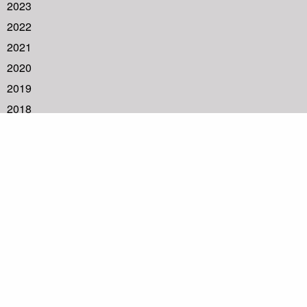
2023
2022
2021
2020
2019
2018
2017
2016
2015
2014
2013
2012
2011
2010
2009