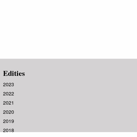
Edities
2023
2022
2021
2020
2019
2018