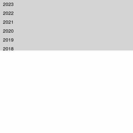
2023
2022
2021
2020
2019
2018
2017
2016
2015
2014
2013
2012
2011
2010
2009