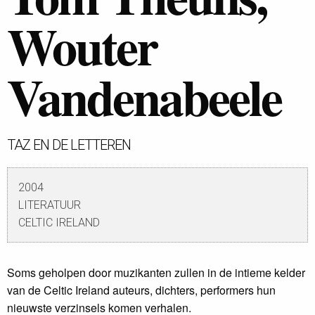
Wouter
Vandenabeele
TAZ EN DE LETTEREN
2004
LITERATUUR
CELTIC IRELAND
Soms geholpen door muzikanten zullen in de intieme kelder
van de Celtic Ireland auteurs, dichters, performers hun
nieuwste verzinsels komen verhalen.