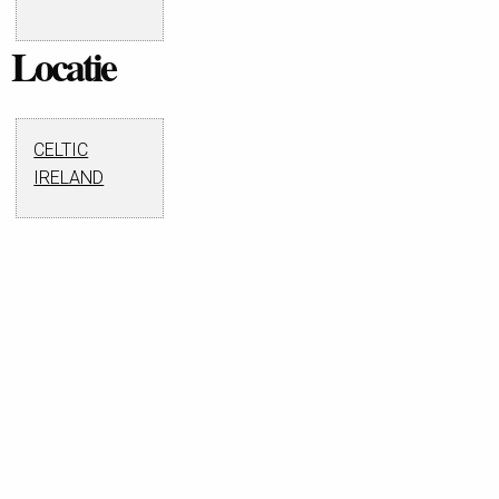
Locatie
CELTIC
IRELAND